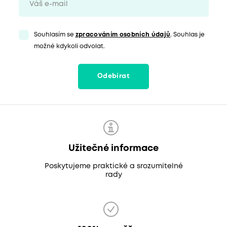
Souhlasím se
zpracováním osobních údajů
. Souhlas je
možné kdykoli odvolat.
Odebírat
Užitečné informace
Poskytujeme praktické a srozumitelné
rady