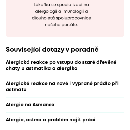
Lékařka se specializací na
alergologii a imunologii a
dlouholetá spolupracovnice
našeho portálu.
Související dotazy v poradně
Alergická reakce po vstupu do staré dřevěné
chaty u astmatika a alergika
Alergické reakce na nové i vyprané prádlo při
astmatu
Alergie na Asmanex
Alergie, astma a problém najít práci