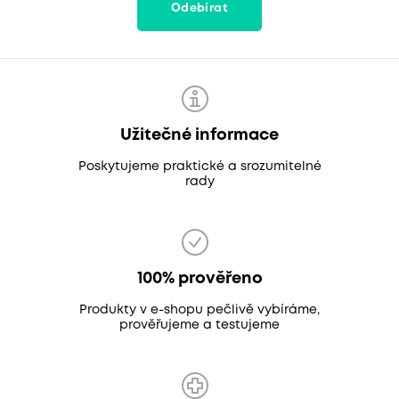
Odebírat
Užitečné informace
Poskytujeme praktické a srozumitelné
rady
100% prověřeno
Produkty v e-shopu pečlivě vybíráme,
prověřujeme a testujeme