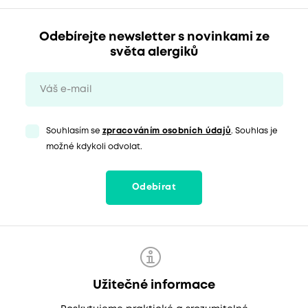
Odebírejte newsletter s novinkami ze
světa alergiků
Souhlasím se
zpracováním osobních údajů
. Souhlas je
možné kdykoli odvolat.
Odebírat
Užitečné informace