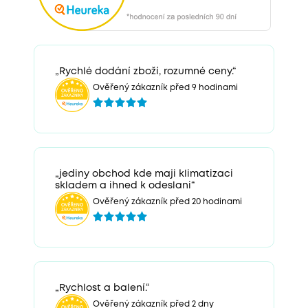
„Rychlé dodání zboží, rozumné ceny.“
Ověřený zákazník před 9 hodinami
„jediny obchod kde maji klimatizaci
skladem a ihned k odeslani“
Ověřený zákazník před 20 hodinami
„Rychlost a balení.“
Ověřený zákazník před 2 dny