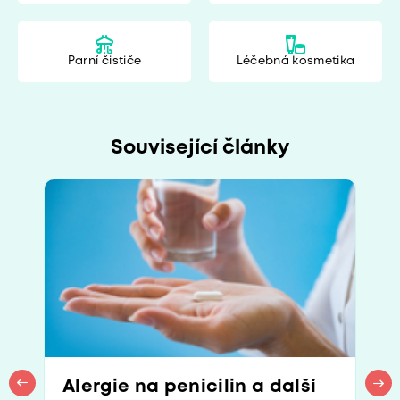
Parní čističe
Léčebná kosmetika
Související články
Alergie na penicilin a další