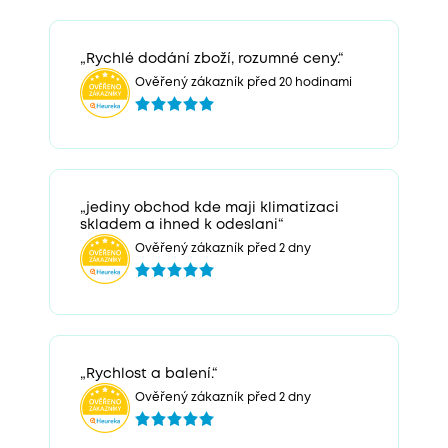
„Rychlé dodání zboží, rozumné ceny.“
Ověřený zákazník před 20 hodinami
„jediny obchod kde maji klimatizaci
skladem a ihned k odeslani“
Ověřený zákazník před 2 dny
„Rychlost a balení.“
Ověřený zákazník před 2 dny