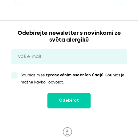
Odebírejte newsletter s novinkami ze
světa alergiků
Souhlasím se
zpracováním osobních údajů
. Souhlas je
možné kdykoli odvolat.
Odebírat