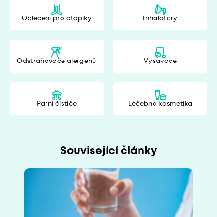
Oblečení pro atopiky
Inhalátory
Odstraňovače alergenů
Vysavače
Parní čističe
Léčebná kosmetika
Související články