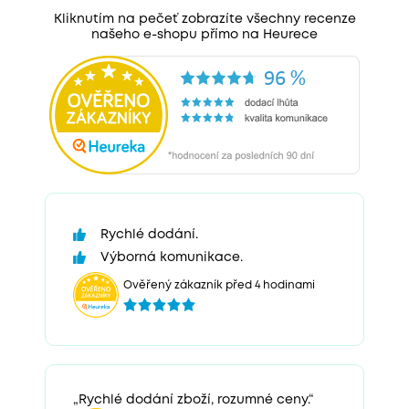
Kliknutím na pečeť zobrazíte všechny recenze
našeho e-shopu přímo na Heurece
Rychlé dodání.
Výborná komunikace.
Ověřený zákazník před 4 hodinami
„Rychlé dodání zboží, rozumné ceny.“