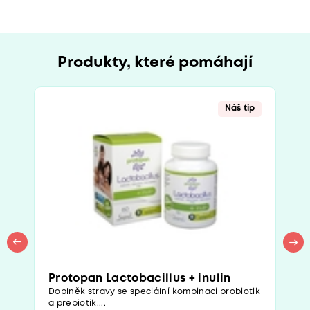
Produkty, které pomáhají
Náš tip
Protopan Lactobacillus + inulin
Doplněk stravy se speciální kombinací probiotik
a prebiotik....