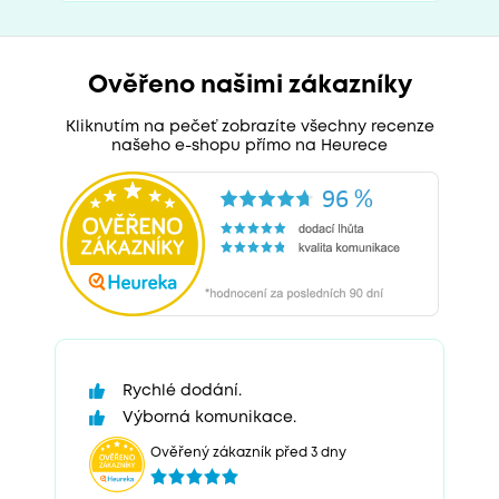
Ověřeno našimi zákazníky
Kliknutím na pečeť zobrazíte všechny recenze
našeho e-shopu přímo na Heurece
Rychlé dodání.
Výborná komunikace.
Ověřený zákazník před 3 dny