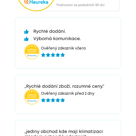
Rychlé dodání.
Výborná komunikace.
Ověřený zákazník včera
„Rychlé dodání zboží, rozumné ceny.“
Ověřený zákazník před 2 dny
„jediny obchod kde maji klimatizaci