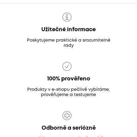
Užitečné informace
Poskytujeme praktické a srozumitelné
rady
100% prověřeno
Produkty v e-shopu pečlivě vybíráme,
prověřujeme a testujeme
Odborně a seriózně