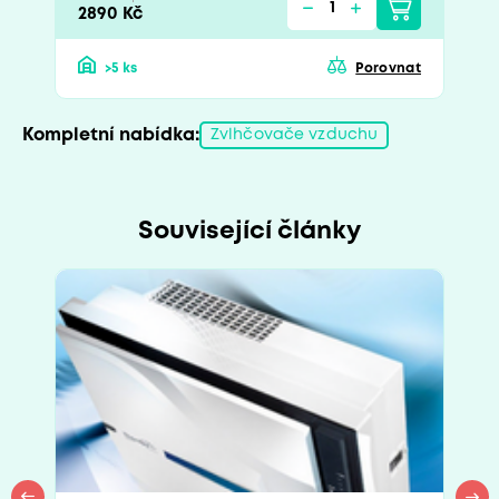
2890 Kč
>5 ks
Porovnat
Kompletní nabídka:
Zvlhčovače vzduchu
Související články