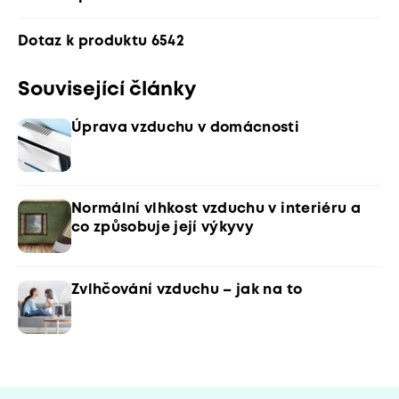
Dotaz k produktu 6542
Související články
Úprava vzduchu v domácnosti
Normální vlhkost vzduchu v interiéru a
co způsobuje její výkyvy
Zvlhčování vzduchu – jak na to