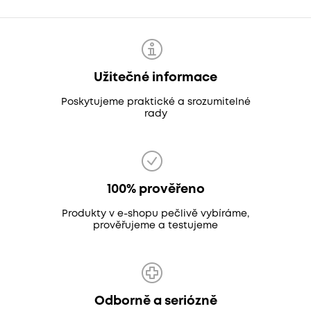
Užitečné informace
Poskytujeme praktické a srozumitelné
rady
100% prověřeno
Produkty v e-shopu pečlivě vybíráme,
prověřujeme a testujeme
Odborně a seriózně