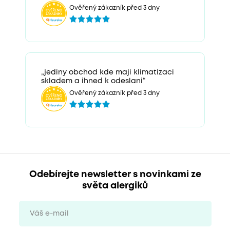
Ověřený zákazník před 3 dny
„jediny obchod kde maji klimatizaci
skladem a ihned k odeslani“
Ověřený zákazník před 3 dny
Odebírejte newsletter s novinkami ze
světa alergiků