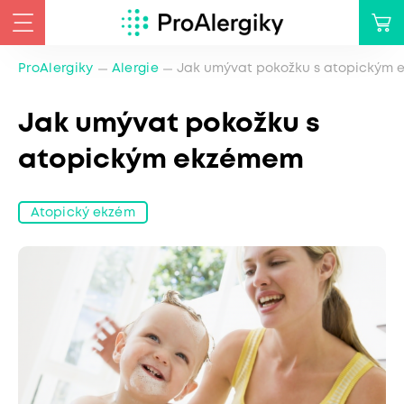
ProAlergiky
Alergie
Jak umývat pokožku s atopickým
Jak umývat pokožku s
atopickým ekzémem
Atopický ekzém