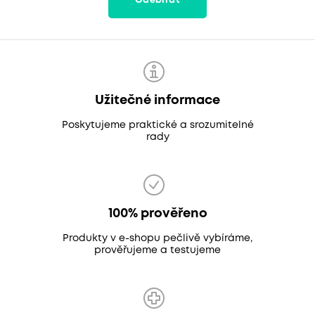
Odebírat
Užitečné informace
Poskytujeme praktické a srozumitelné
rady
100% prověřeno
Produkty v e-shopu pečlivě vybíráme,
prověřujeme a testujeme