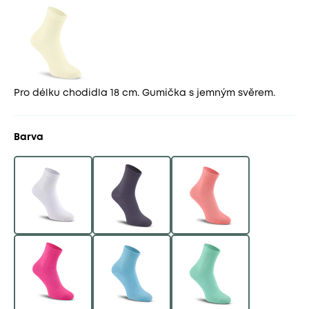
Pro délku chodidla 18 cm. Gumička s jemným svěrem.
Barva