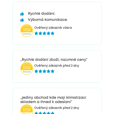
Rychlé dodání.
Výborná komunikace.
Ověřený zákazník včera
„Rychlé dodání zboží, rozumné ceny.“
Ověřený zákazník před 2 dny
„jediny obchod kde maji klimatizaci
skladem a ihned k odeslani“
Ověřený zákazník před 2 dny