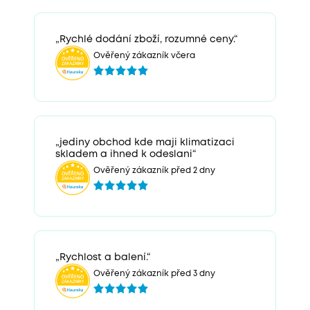
„Rychlé dodání zboží, rozumné ceny.“
Ověřený zákazník včera
„jediny obchod kde maji klimatizaci
skladem a ihned k odeslani“
Ověřený zákazník před 2 dny
„Rychlost a balení.“
Ověřený zákazník před 3 dny