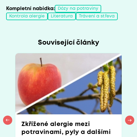
Kompletní nabídka:
Dózy na potraviny
Kontrola alergie
Literatura
Trávení a střeva
Související články
Zkřížené alergie mezi
potravinami, pyly a dalšími