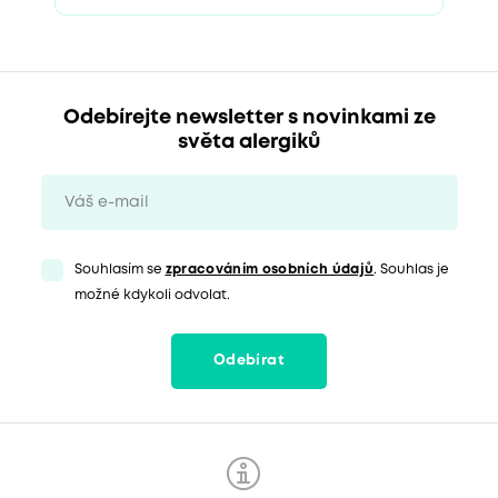
Odebírejte newsletter s novinkami ze
světa alergiků
Souhlasím se
zpracováním osobních údajů
. Souhlas je
možné kdykoli odvolat.
Odebírat