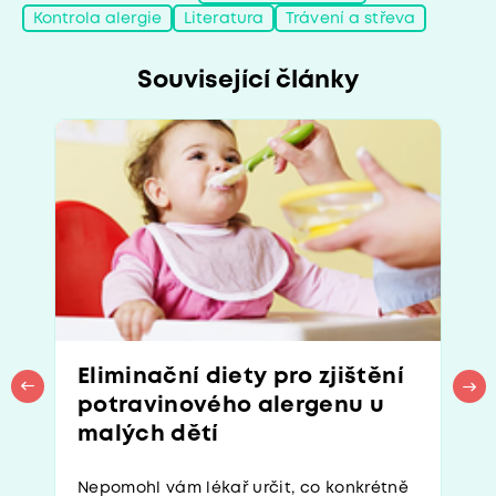
Kontrola alergie
Literatura
Trávení a střeva
Související články
Eliminační diety pro zjištění
potravinového alergenu u
malých dětí
Nepomohl vám lékař určit, co konkrétně