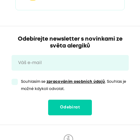
Odebírejte newsletter s novinkami ze
světa alergiků
Souhlasím se
zpracováním osobních údajů
. Souhlas je
možné kdykoli odvolat.
Odebírat