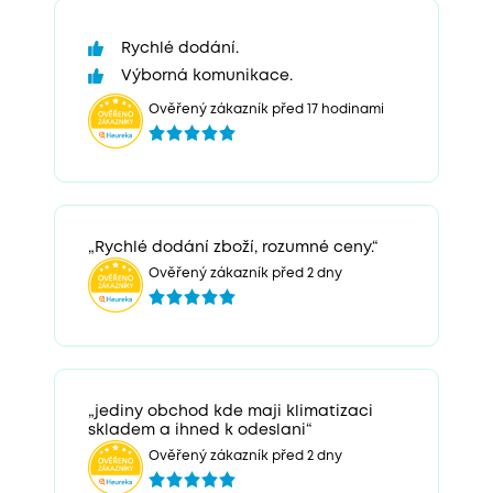
Rychlé dodání.
Výborná komunikace.
Ověřený zákazník před 17 hodinami
„Rychlé dodání zboží, rozumné ceny.“
Ověřený zákazník před 2 dny
„jediny obchod kde maji klimatizaci
skladem a ihned k odeslani“
Ověřený zákazník před 2 dny