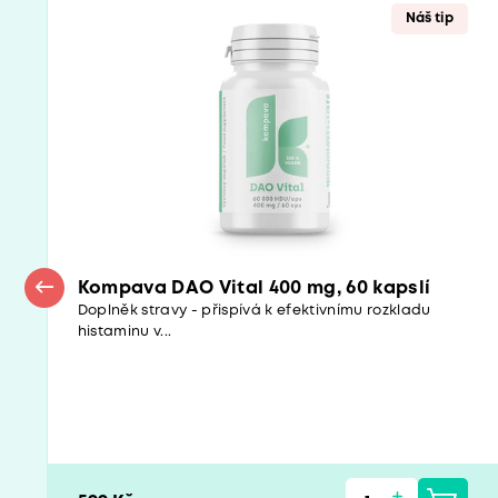
Náš tip
Kompava DAO Vital 400 mg, 60 kapslí
Doplněk stravy - přispívá k efektivnímu rozkladu
histaminu v...