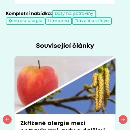
Kompletní nabídka:
Dózy na potraviny
Kontrola alergie
Literatura
Trávení a střeva
Související články
Zkřížené alergie mezi