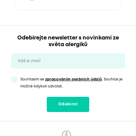
Odebírejte newsletter s novinkami ze
světa alergiků
Souhlasím se
zpracováním osobních údajů
. Souhlas je
možné kdykoli odvolat.
Odebírat