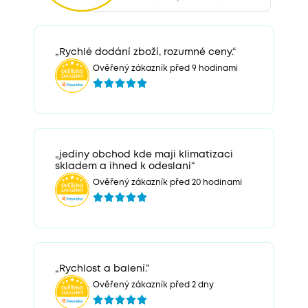
„Rychlé dodání zboží, rozumné ceny.“
Ověřený zákazník před 9 hodinami
„jediny obchod kde maji klimatizaci
skladem a ihned k odeslani“
Ověřený zákazník před 20 hodinami
„Rychlost a balení.“
Ověřený zákazník před 2 dny