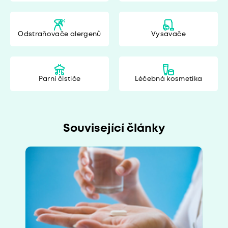
Odstraňovače alergenů
Vysavače
Parní čističe
Léčebná kosmetika
Související články