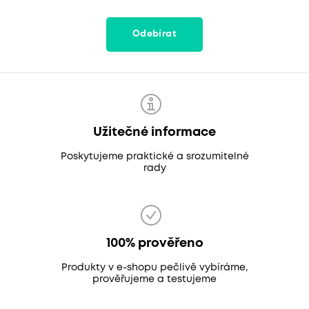
Odebírat
Užitečné informace
Poskytujeme praktické a srozumitelné
rady
100% prověřeno
Produkty v e-shopu pečlivě vybíráme,
prověřujeme a testujeme