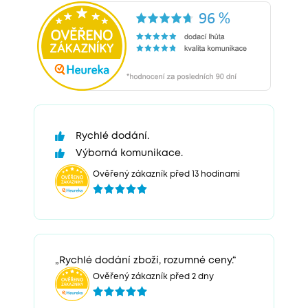
Rychlé dodání.
Výborná komunikace.
Ověřený zákazník před 13 hodinami
„Rychlé dodání zboží, rozumné ceny.“
Ověřený zákazník před 2 dny