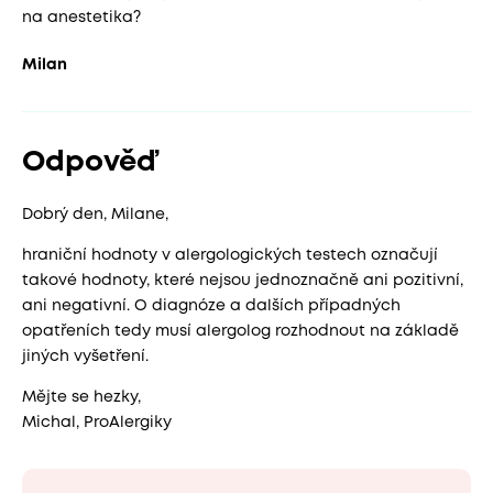
na anestetika?
Milan
Odpověď
Dobrý den, Milane,
hraniční hodnoty v alergologických testech označují
takové hodnoty, které nejsou jednoznačně ani pozitivní,
ani negativní. O diagnóze a dalších případných
opatřeních tedy musí alergolog rozhodnout na základě
jiných vyšetření.
Mějte se hezky,
Michal, ProAlergiky