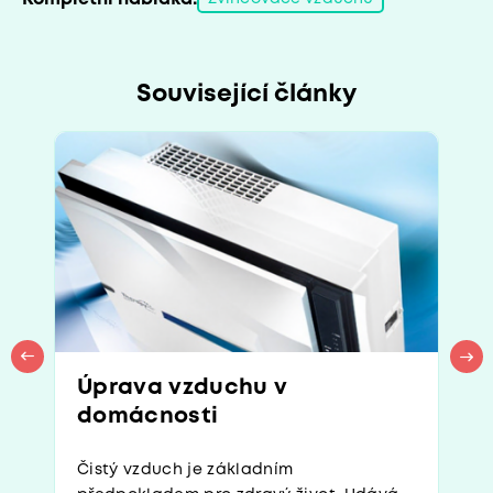
Související články
Úprava vzduchu v
domácnosti
Čistý vzduch je základním