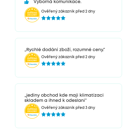
Výborná komunikace.
Ověřený zákazník před 2 dny
„Rychlé dodání zboží, rozumné ceny.“
Ověřený zákazník před 2 dny
„jediny obchod kde maji klimatizaci
skladem a ihned k odeslani“
Ověřený zákazník před 3 dny