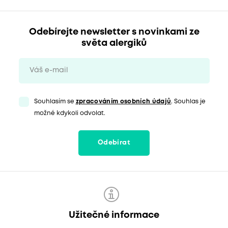
Odebírejte newsletter s novinkami ze
světa alergiků
Souhlasím se
zpracováním osobních údajů
. Souhlas je
možné kdykoli odvolat.
Odebírat
Užitečné informace