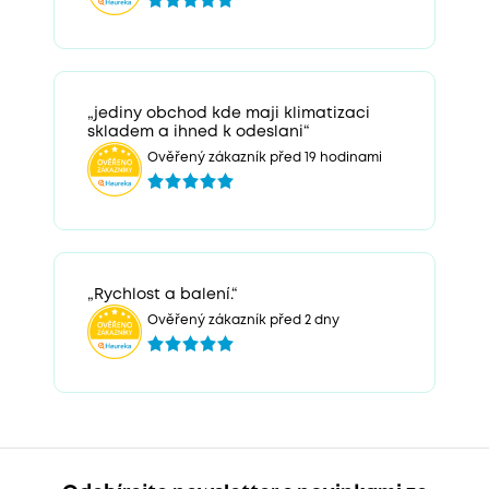
„jediny obchod kde maji klimatizaci
skladem a ihned k odeslani“
Ověřený zákazník před 19 hodinami
„Rychlost a balení.“
Ověřený zákazník před 2 dny