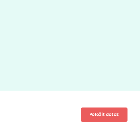
Položit dotaz