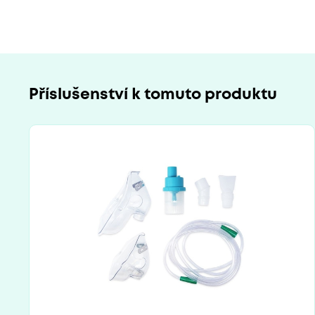
Příslušenství k tomuto produktu