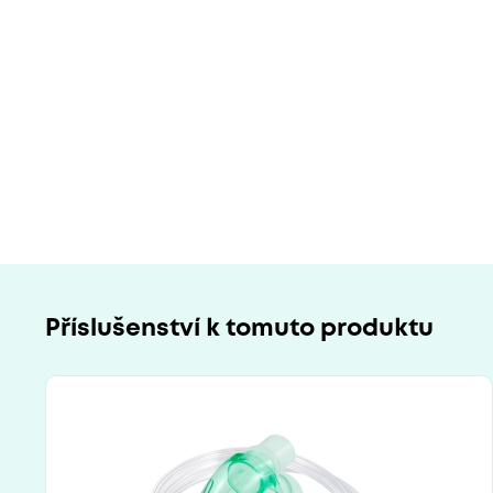
Příslušenství k tomuto produktu