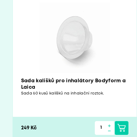
Sada kalíšků pro inhalátory Bodyform a
Laica
Sada 60 kusů kalíšků na inhalační roztok.
249 Kč