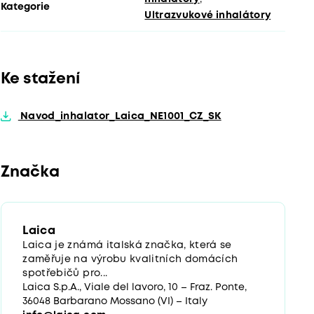
Kategorie
Ultrazvukové inhalátory
Ke stažení
Navod_inhalator_Laica_NE1001_CZ_SK
Značka
Laica
Laica je známá italská značka, která se
zaměřuje na výrobu kvalitních domácích
spotřebičů pro...
Laica S.p.A., Viale del lavoro, 10 – Fraz. Ponte,
36048 Barbarano Mossano (VI) – Italy