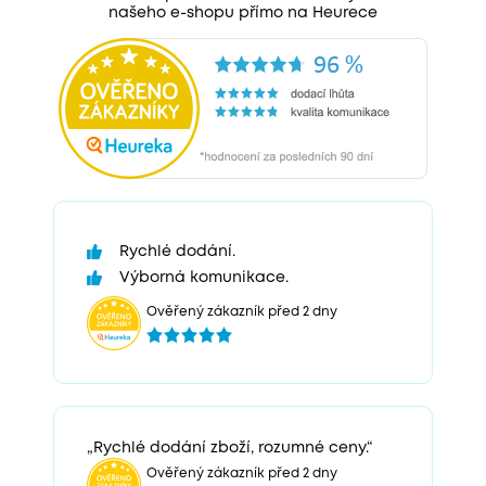
našeho e-shopu přímo na Heurece
Rychlé dodání.
Výborná komunikace.
Ověřený zákazník před 2 dny
„Rychlé dodání zboží, rozumné ceny.“
Ověřený zákazník před 2 dny