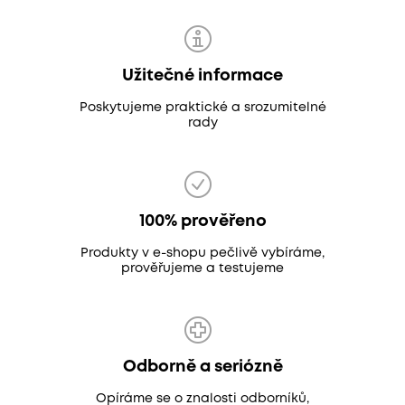
Užitečné informace
Poskytujeme praktické a srozumitelné
rady
100% prověřeno
Produkty v e-shopu pečlivě vybíráme,
prověřujeme a testujeme
Odborně a seriózně
Opíráme se o znalosti odborníků,