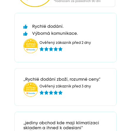
Rychlé dodání.
Výborná komunikace.
Ověřený zákazník před 2 dny
„Rychlé dodání zboží, rozumné ceny.“
Ověřený zákazník před 3 dny
„jediny obchod kde maji klimatizaci
skladem a ihned k odeslani“