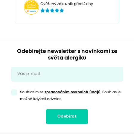
Ověřený zákazník před 4 dny
Odebírejte newsletter s novinkami ze
světa alergiků
Souhlasím se
zpracováním osobních údajů
. Souhlas je
možné kdykoli odvolat.
Odebírat