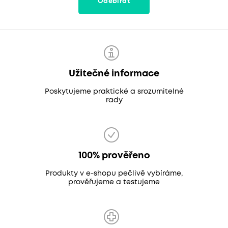
Odebírat
Užitečné informace
Poskytujeme praktické a srozumitelné
rady
100% prověřeno
Produkty v e-shopu pečlivě vybíráme,
prověřujeme a testujeme