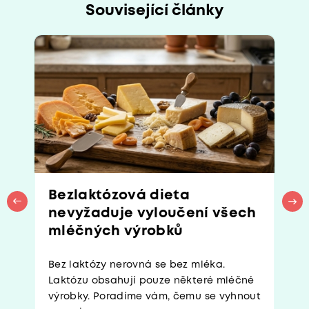
Související články
Bezlaktózová dieta
nevyžaduje vyloučení všech
mléčných výrobků
Bez laktózy nerovná se bez mléka.
Laktózu obsahují pouze některé mléčné
výrobky. Poradíme vám, čemu se vyhnout