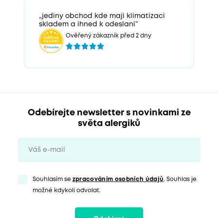
„jediny obchod kde maji klimatizaci
skladem a ihned k odeslani“
Ověřený zákazník před 2 dny
Odebírejte newsletter s novinkami ze
světa alergiků
Souhlasím se
zpracováním osobních údajů
. Souhlas je
možné kdykoli odvolat.