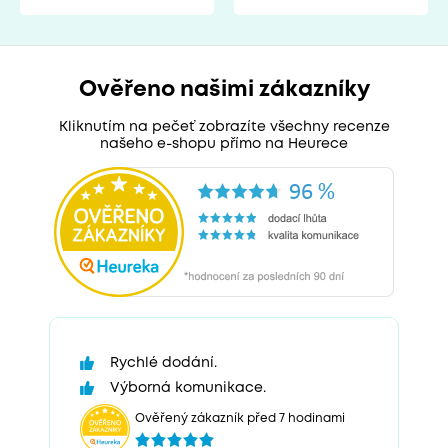
Ověřeno našimi zákazníky
Kliknutím na pečeť zobrazíte všechny recenze
našeho e-shopu přímo na Heurece
Rychlé dodání.
Výborná komunikace.
Ověřený zákazník před 7 hodinami