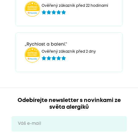
Ověřený zákazník před 22 hodinami
„Rychlost a balení.“
Ověřený zákazník před 2 dny
Odebírejte newsletter s novinkami ze
světa alergiků