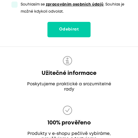
Souhlasím se
zpracováním osobních údajů
. Souhlas je
možné kdykoli odvolat.
Odebírat
Užitečné informace
Poskytujeme praktické a srozumitelné
rady
100% prověřeno
Produkty v e-shopu pečlivě vybíráme,