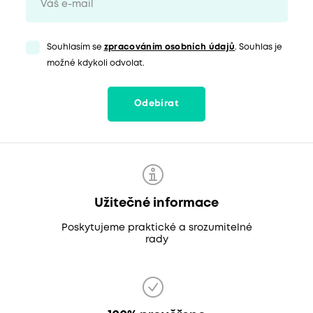
Souhlasím se
zpracováním osobních údajů
. Souhlas je
možné kdykoli odvolat.
Odebírat
Užitečné informace
Poskytujeme praktické a srozumitelné
rady