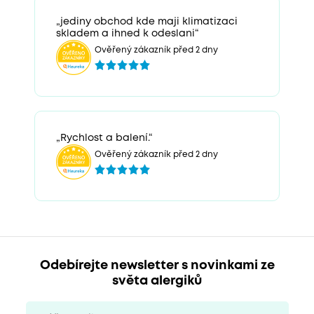
„jediny obchod kde maji klimatizaci
skladem a ihned k odeslani“
Ověřený zákazník před 2 dny
„Rychlost a balení.“
Ověřený zákazník před 2 dny
Odebírejte newsletter s novinkami ze
světa alergiků