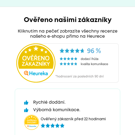
Ověřeno našimi zákazníky
Kliknutím na pečeť zobrazíte všechny recenze
našeho e-shopu přímo na Heurece
Rychlé dodání.
Výborná komunikace.
Ověřený zákazník před 22 hodinami