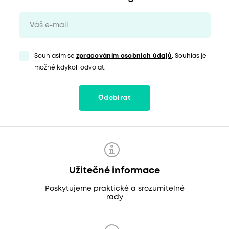
Souhlasím se
zpracováním osobních údajů
. Souhlas je
možné kdykoli odvolat.
Odebírat
Užitečné informace
Poskytujeme praktické a srozumitelné
rady