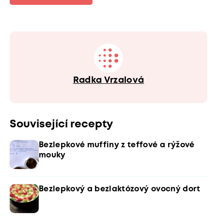
Radka Vrzalová
Související recepty
Bezlepkové muffiny z teffové a rýžové
mouky
Bezlepkový a bezlaktózový ovocný dort