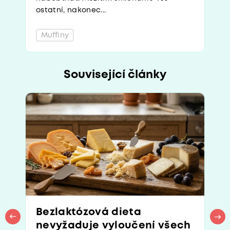
ostatní, nakonec...
Muffiny
Související články
Bezlaktózová dieta
nevyžaduje vyloučení všech