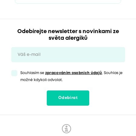
Odebírejte newsletter s novinkami ze
světa alergiků
Souhlasím se
zpracováním osobních údajů
. Souhlas je
možné kdykoli odvolat.
Odebírat