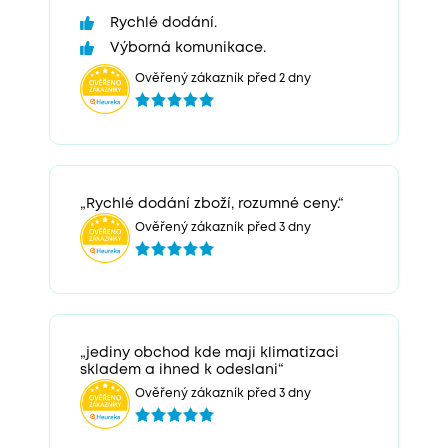
Rychlé dodání.
Výborná komunikace.
Ověřený zákazník před 2 dny
„Rychlé dodání zboží, rozumné ceny.“
Ověřený zákazník před 3 dny
„jediny obchod kde maji klimatizaci
skladem a ihned k odeslani“
Ověřený zákazník před 3 dny