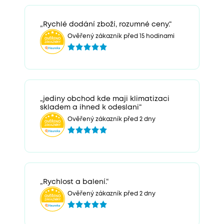
„Rychlé dodání zboží, rozumné ceny.“
Ověřený zákazník před 15 hodinami
„jediny obchod kde maji klimatizaci
skladem a ihned k odeslani“
Ověřený zákazník před 2 dny
„Rychlost a balení.“
Ověřený zákazník před 2 dny