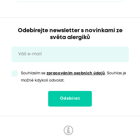
Odebírejte newsletter s novinkami ze
světa alergiků
Souhlasím se
zpracováním osobních údajů
. Souhlas je
možné kdykoli odvolat.
Odebírat