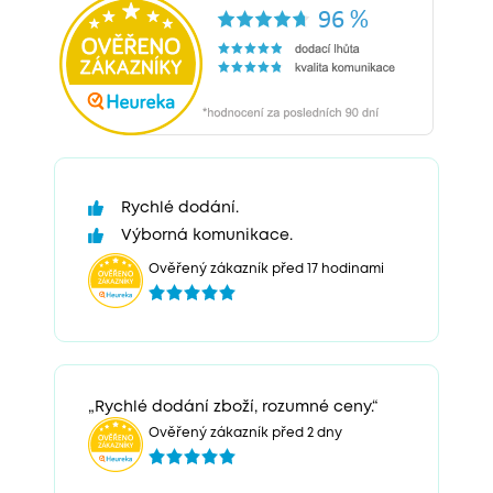
Rychlé dodání.
Výborná komunikace.
Ověřený zákazník před 17 hodinami
„Rychlé dodání zboží, rozumné ceny.“
Ověřený zákazník před 2 dny