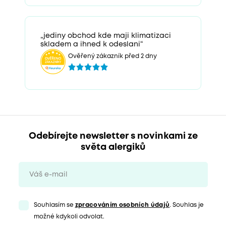
„jediny obchod kde maji klimatizaci
skladem a ihned k odeslani“
Ověřený zákazník před 2 dny
Odebírejte newsletter s novinkami ze
světa alergiků
Souhlasím se
zpracováním osobních údajů
. Souhlas je
možné kdykoli odvolat.