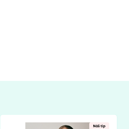
Náš tip