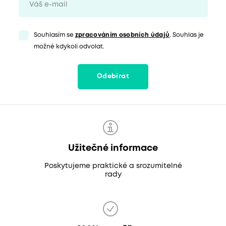
Souhlasím se
zpracováním osobních údajů
. Souhlas je
možné kdykoli odvolat.
Odebírat
Užitečné informace
Poskytujeme praktické a srozumitelné
rady