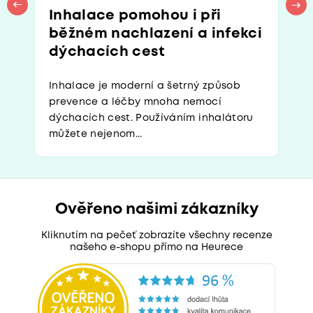
Inhalace pomohou i při
běžném nachlazení a infekci
dýchacích cest
Inhalace je moderní a šetrný způsob
prevence a léčby mnoha nemocí
dýchacích cest. Používáním inhalátoru
můžete nejenom...
Ověřeno našimi zákazníky
Kliknutím na pečeť zobrazíte všechny recenze
našeho e-shopu přímo na Heurece