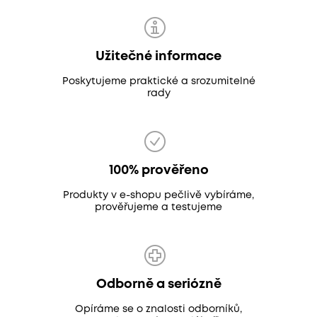
Užitečné informace
Poskytujeme praktické a srozumitelné
rady
100% prověřeno
Produkty v e-shopu pečlivě vybíráme,
prověřujeme a testujeme
Odborně a seriózně
Opíráme se o znalosti odborníků,