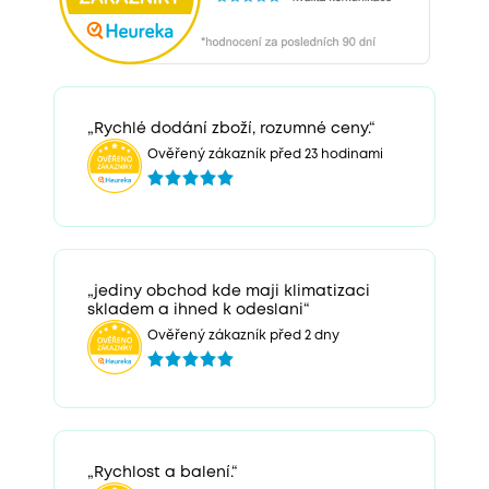
„Rychlé dodání zboží, rozumné ceny.“
Ověřený zákazník před 23 hodinami
„jediny obchod kde maji klimatizaci
skladem a ihned k odeslani“
Ověřený zákazník před 2 dny
„Rychlost a balení.“