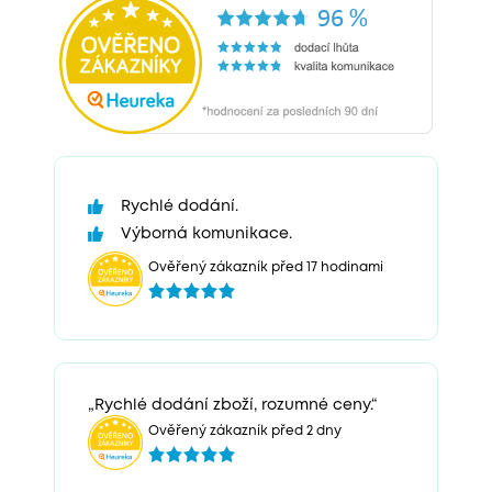
Rychlé dodání.
Výborná komunikace.
Ověřený zákazník před 17 hodinami
„Rychlé dodání zboží, rozumné ceny.“
Ověřený zákazník před 2 dny