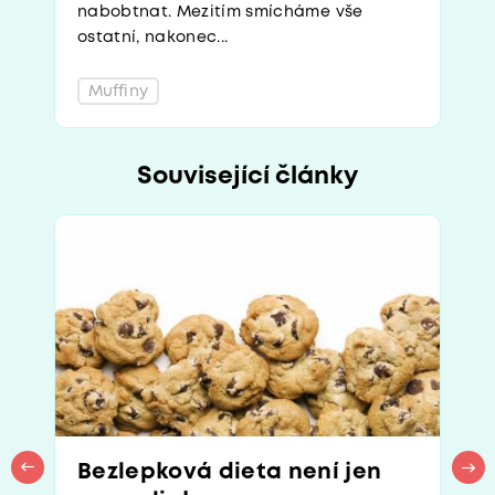
nabobtnat. Mezitím smícháme vše
ostatní, nakonec...
Muffiny
Související články
Bezlepková dieta není jen