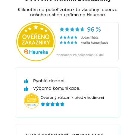
Kliknutím na pečeť zobrazíte všechny recenze
našeho e-shopu přímo na Heurece
Rychlé dodání.
Výborná komunikace.
Ověřený zákazník před 4 hodinami