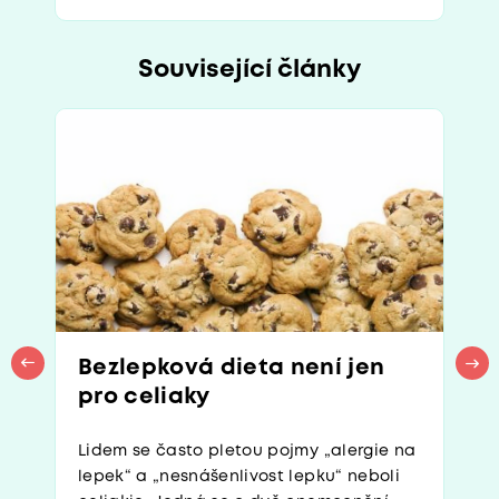
Související články
Bezlepková dieta není jen
pro celiaky
Lidem se často pletou pojmy „alergie na
lepek“ a „nesnášenlivost lepku“ neboli