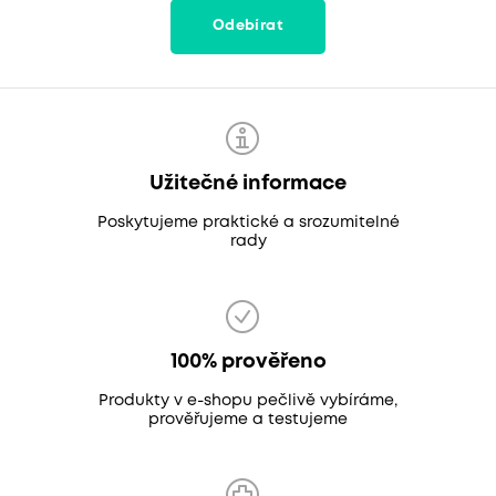
Odebírat
Užitečné informace
Poskytujeme praktické a srozumitelné
rady
100% prověřeno
Produkty v e-shopu pečlivě vybíráme,
prověřujeme a testujeme