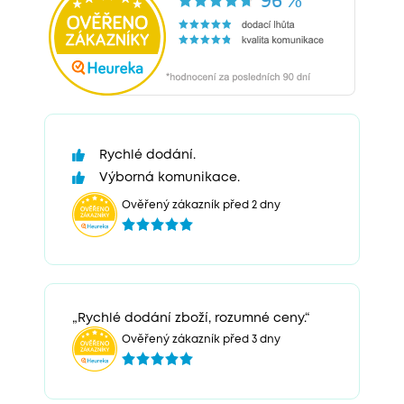
Rychlé dodání.
Výborná komunikace.
Ověřený zákazník před 2 dny
„Rychlé dodání zboží, rozumné ceny.“
Ověřený zákazník před 3 dny