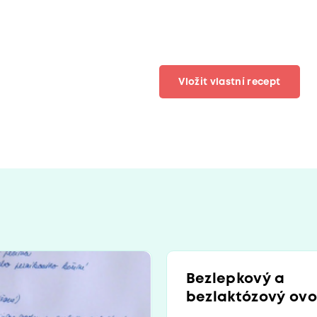
Vložit vlastní recept
Bezlepkový a
bezlaktózový ovo