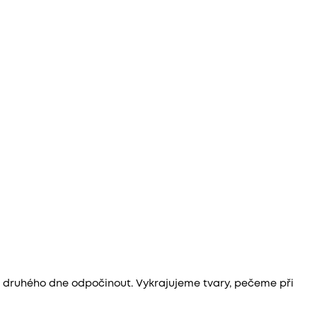
druhého dne odpočinout. Vykrajujeme tvary, pečeme při