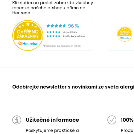
Kliknutím na pečeť zobrazíte všechny
recenze našeho e-shopu přímo na
Heurece
Odebírejte newsletter s novinkami ze světa alerg
Užitečné informace
100%
Poskytujeme praktické a
Produ