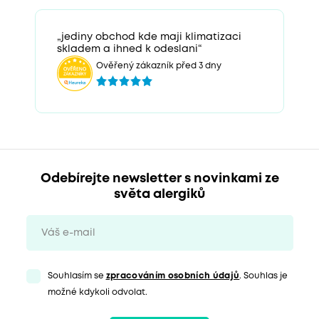
„jediny obchod kde maji klimatizaci
skladem a ihned k odeslani“
Ověřený zákazník před 3 dny
Odebírejte newsletter s novinkami ze
světa alergiků
Souhlasím se
zpracováním osobních údajů
. Souhlas je
možné kdykoli odvolat.