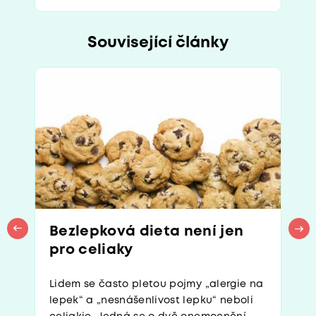
Související články
Bezlepková dieta není jen
pro celiaky
Lidem se často pletou pojmy „alergie na
lepek“ a „nesnášenlivost lepku“ neboli