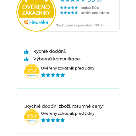
Rychlé dodání.
Výborná komunikace.
Ověřený zákazník před 2 dny
„Rychlé dodání zboží, rozumné ceny.“
Ověřený zákazník před 2 dny