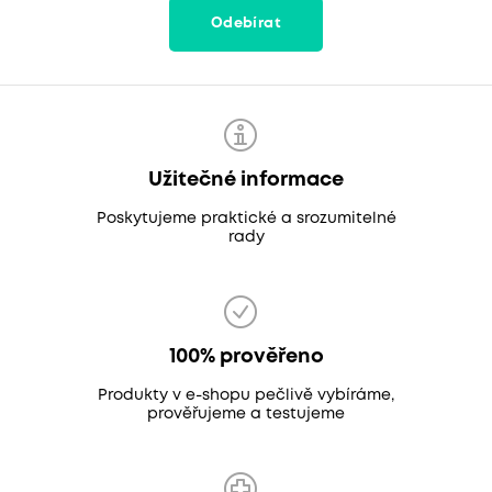
Odebírat
Užitečné informace
Poskytujeme praktické a srozumitelné
rady
100% prověřeno
Produkty v e-shopu pečlivě vybíráme,
prověřujeme a testujeme